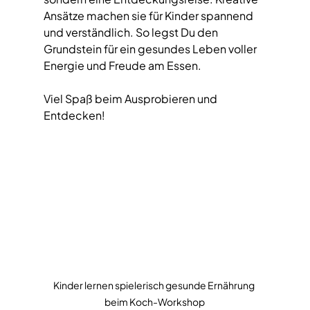
Ansätze machen sie für Kinder spannend 
und verständlich. So legst Du den 
Grundstein für ein gesundes Leben voller 
Energie und Freude am Essen.
Viel Spaß beim Ausprobieren und 
Entdecken!  
Kinder lernen spielerisch gesunde Ernährung 
beim Koch-Workshop