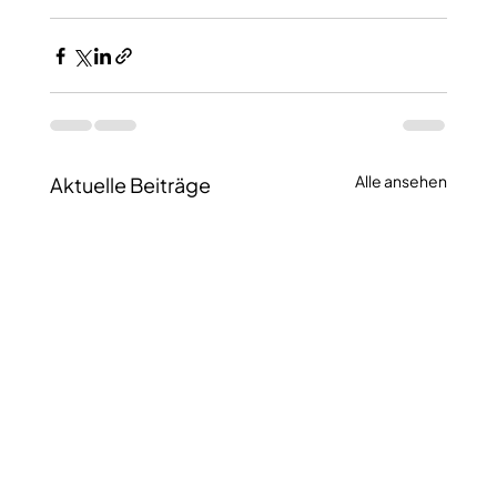
Alle ansehen
Aktuelle Beiträge