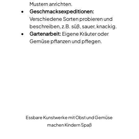
Mustern anrichten.
Geschmacksexpeditionen:
Verschiedene Sorten probieren und 
beschreiben, z.B. süß, sauer, knackig.
Gartenarbeit:
 Eigene Kräuter oder 
Gemüse pflanzen und pflegen.
Essbare Kunstwerke mit Obst und Gemüse 
machen Kindern Spaß