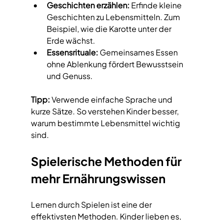
Geschichten erzählen:
 Erfinde kleine 
Geschichten zu Lebensmitteln. Zum 
Beispiel, wie die Karotte unter der 
Erde wächst.
Essensrituale:
 Gemeinsames Essen 
ohne Ablenkung fördert Bewusstsein 
und Genuss.
Tipp:
 Verwende einfache Sprache und 
kurze Sätze. So verstehen Kinder besser, 
warum bestimmte Lebensmittel wichtig 
sind.
Spielerische Methoden für 
mehr Ernährungswissen
Lernen durch Spielen ist eine der 
effektivsten Methoden. Kinder lieben es, 