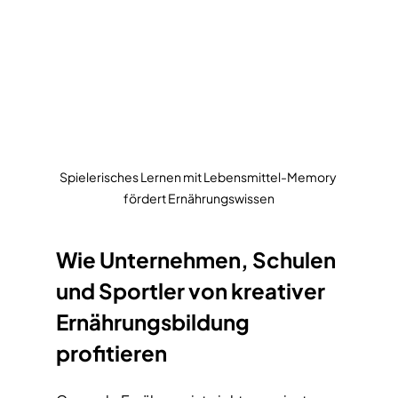
Spielerisches Lernen mit Lebensmittel-Memory 
fördert Ernährungswissen
Wie Unternehmen, Schulen 
und Sportler von kreativer 
Ernährungsbildung 
profitieren