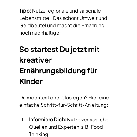
Tipp:
 Nutze regionale und saisonale 
Lebensmittel. Das schont Umwelt und 
Geldbeutel und macht die Ernährung 
noch nachhaltiger.
So startest Du jetzt mit 
kreativer 
Ernährungsbildung für 
Kinder
Du möchtest direkt loslegen? Hier eine 
einfache Schritt-für-Schritt-Anleitung:
Informiere Dich:
 Nutze verlässliche 
Quellen und Experten, z.B. Food 
Thinking.