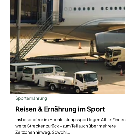
Sporternährung
Reisen & Ernährung im Sport