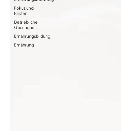
Fokus und
Fakten
Betriebliche
Gesundheit
Ernährungsbildung
Ernährung