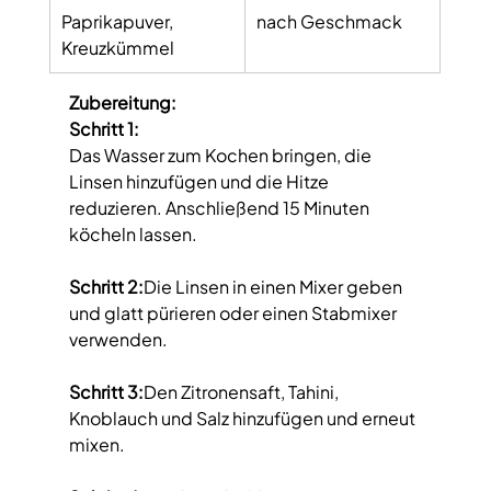
Paprikapuver, 
nach Geschmack
Kreuzkümmel
Zubereitung:
Schritt 1:
Das Wasser zum Kochen bringen, die 
Linsen hinzufügen und die Hitze 
reduzieren. Anschließend 15 Minuten 
köcheln lassen.
Schritt 2:
Die Linsen in einen Mixer geben 
und glatt pürieren oder einen Stabmixer 
verwenden. 
Schritt 3:
Den Zitronensaft, Tahini, 
Knoblauch und Salz hinzufügen und erneut 
mixen. 