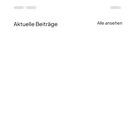
Alle ansehen
Aktuelle Beiträge