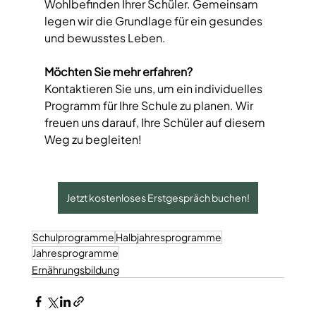
Wohlbefinden Ihrer Schüler. Gemeinsam 
legen wir die Grundlage für ein gesundes 
und bewusstes Leben.  
Möchten Sie mehr erfahren?  
Kontaktieren Sie uns, um ein individuelles 
Programm für Ihre Schule zu planen. Wir 
freuen uns darauf, Ihre Schüler auf diesem 
Weg zu begleiten!
Jetzt kostenloses Erstgespräch buchen!
Schulprogramme
Halbjahresprogramme
Jahresprogramme
Ernährungsbildung