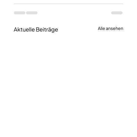
Alle ansehen
Aktuelle Beiträge