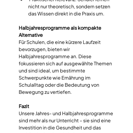
nicht nur theoretisch, sondern setzen 
das Wissen direkt in die Praxis um.  
Halbjahresprogramme als kompakte 
Alternative  
Für Schulen, die eine kürzere Laufzeit 
bevorzugen, bieten wir 
Halbjahresprogramme an. Diese 
fokussieren sich auf ausgewählte Themen 
und sind ideal, um bestimmte 
Schwerpunkte wie Ernährung im 
Schulalltag oder die Bedeutung von 
Bewegung zu vertiefen.  
Fazit
Unsere Jahres- und Halbjahresprogramme 
sind mehr als nur Unterricht – sie sind eine 
Investition in die Gesundheit und das 