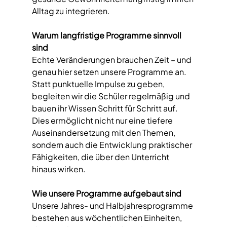
Alltag zu integrieren.  
Warum langfristige Programme sinnvoll 
sind  
Echte Veränderungen brauchen Zeit – und 
genau hier setzen unsere Programme an. 
Statt punktuelle Impulse zu geben, 
begleiten wir die Schüler regelmäßig und 
bauen ihr Wissen Schritt für Schritt auf. 
Dies ermöglicht nicht nur eine tiefere 
Auseinandersetzung mit den Themen, 
sondern auch die Entwicklung praktischer 
Fähigkeiten, die über den Unterricht 
hinaus wirken.  
Wie unsere Programme aufgebaut sind  
Unsere Jahres- und Halbjahresprogramme 
bestehen aus wöchentlichen Einheiten, 