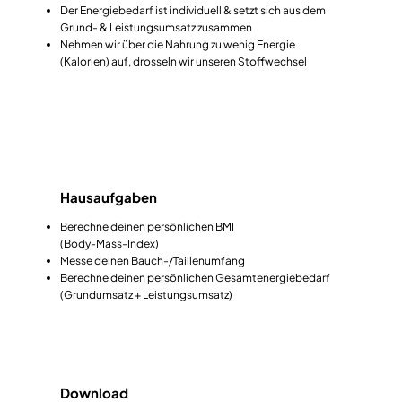
Der Energiebedarf ist individuell & setzt sich aus dem
Grund- & Leistungsumsatz zusammen
Nehmen wir über die Nahrung zu wenig Energie
(Kalorien) auf, drosseln wir unseren Stoffwechsel
Hausaufgaben
Berechne deinen persönlichen BMI
(Body-Mass-Index)
Messe deinen Bauch-/Taillenumfang
Berechne deinen persönlichen Gesamtenergiebedarf
(Grundumsatz + Leistungsumsatz)
Download