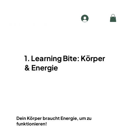
Anmelden
1. Learning Bite: Körper
& Energie
Dein Körper braucht Energie, um zu
funktionieren!